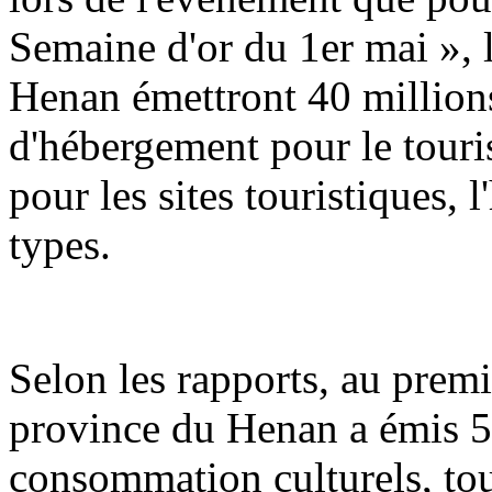
Semaine d'or du 1er mai », 
Henan émettront 40 million
d'hébergement pour le touris
pour les sites touristiques, 
types.
Selon les rapports, au premi
province du Henan a émis 5
consommation culturels, tou