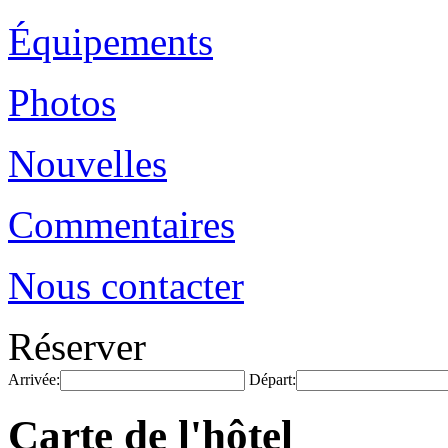
Équipements
Photos
Nouvelles
Commentaires
Nous contacter
Réserver
Arrivée:
Départ:
Carte de l'hôtel