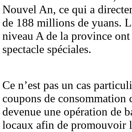
Nouvel An, ce qui a direct
de 188 millions de yuans. Le
niveau A de la province ont 
spectacle spéciales.
Ce n’est pas un cas particul
coupons de consommation cul
devenue une opération de b
locaux afin de promouvoir 