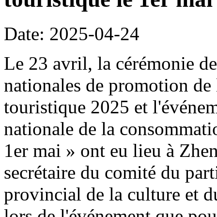
Date: 2025-04-24
Le 23 avril, la cérémonie de
nationales de promotion de 
touristique 2025 et l'événe
nationale de la consommation
1er mai » ont eu lieu à Z
secrétaire du comité du part
provincial de la culture et 
lors de l'événement que pour