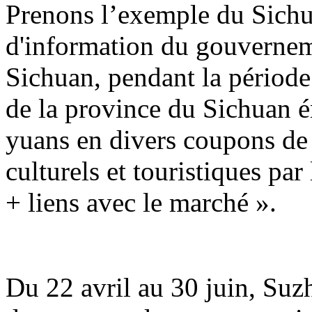
Prenons l’exemple du Sichu
d'information du gouvernem
Sichuan, pendant la période 
de la province du Sichuan é
yuans en divers coupons d
culturels et touristiques par
+ liens avec le marché ».
Du 22 avril au 30 juin, Suz