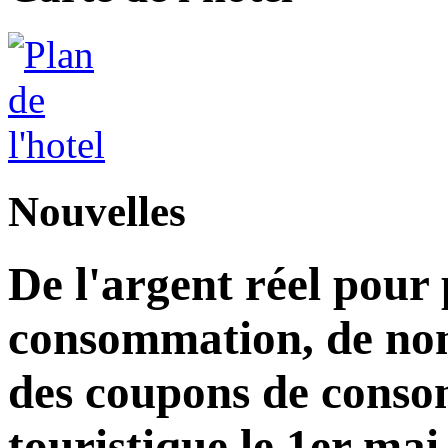
Nouvelles
De l'argent réel pour
consommation, de nom
des coupons de consom
touristique le 1er mai