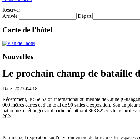
Réserver
Arrivée:
Départ:
Carte de l'hôtel
Nouvelles
Le prochain champ de bataille de
Date: 2025-04-18
Récemment, le 55e Salon international du meuble de Chine (Guangzhou
000 mètres carrés et d'un total de 90 salles d'exposition. Son ampleur
nationaux et étrangers ont participé, attirant 363 825 visiteurs profes
2024.
Parmi eux, l'exposition sur l'environnement de bureau et les espaces 