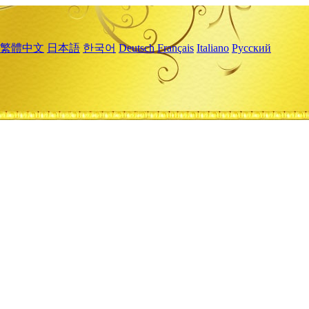
繁體中文
日本語
한국어
Deutsch
Français
Italiano
Русский