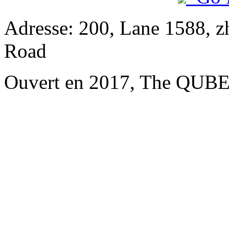
Adresse: 200, Lane 1588, 
Road
Ouvert en 2017, The QUBE