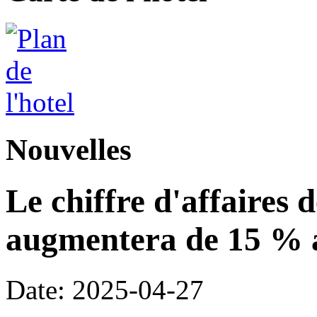
Nouvelles
Le chiffre d'affaires 
augmentera de 15 % a
Date: 2025-04-27