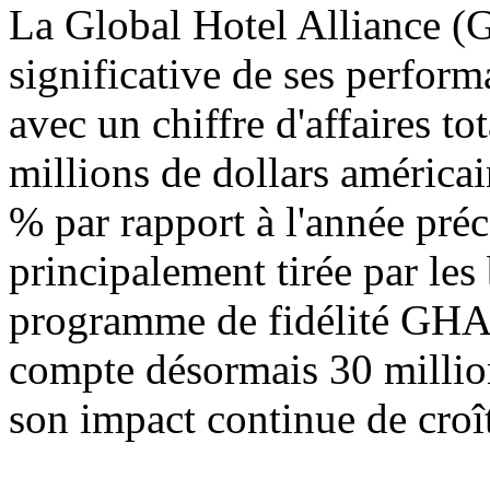
La Global Hotel Alliance (G
significative de ses perfor
avec un chiffre d'affaires t
millions de dollars américa
% par rapport à l'année préc
principalement tirée par le
programme de fidélité G
compte désormais 30 millio
son impact continue de croît