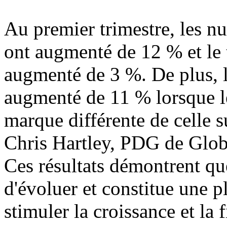
Au premier trimestre, les n
ont augmenté de 12 % et le 
augmenté de 3 %. De plus, l
augmenté de 11 % lorsque l
marque différente de celle su
Chris Hartley, PDG de Globa
Ces résultats démontrent
d'évoluer et constitue une 
stimuler la croissance et la 