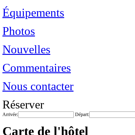
Équipements
Photos
Nouvelles
Commentaires
Nous contacter
Réserver
Arrivée:
Départ:
Carte de l'hôtel