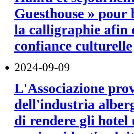
Guesthouse » pour b
la calligraphie afin
confiance culturelle
2024-09-09
L'Associazione prov
dell'industria albe
di rendere gli hote