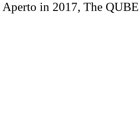
Aperto in 2017, The QUBE