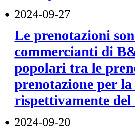
2024-09-27
Le prenotazioni sono
commercianti di B
popolari tra le pren
prenotazione per la
rispettivamente del
2024-09-20