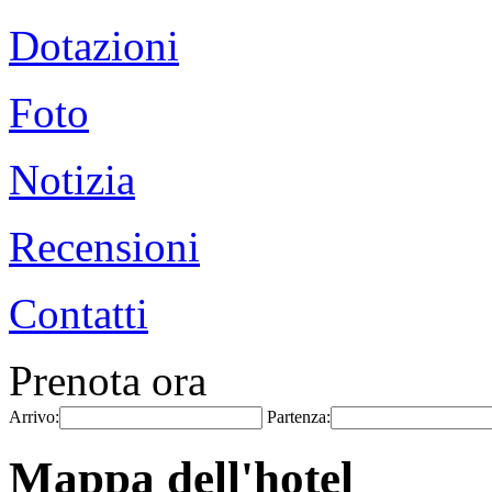
Dotazioni
Foto
Notizia
Recensioni
Contatti
Prenota ora
Arrivo:
Partenza:
Mappa dell'hotel