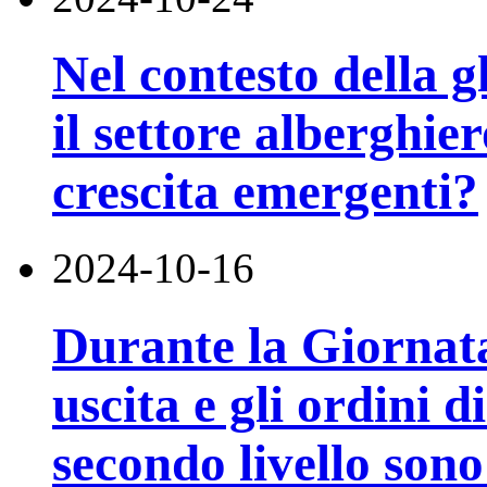
Nel contesto della 
il settore alberghie
crescita emergenti?
2024-10-16
Durante la Giornata
uscita e gli ordini di
secondo livello son