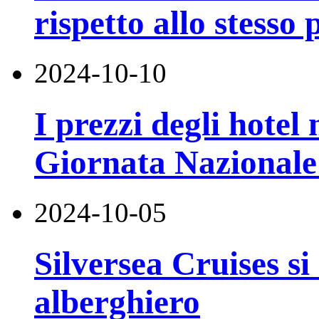
rispetto allo stesso
2024-10-10
I prezzi degli hotel
Giornata Nazionale 
2024-10-05
Silversea Cruises si
alberghiero