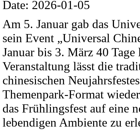
Date: 2026-01-05
Am 5. Januar gab das Univer
sein Event „Universal Chi
Januar bis 3. März 40 Tage 
Veranstaltung lässt die trad
chinesischen Neujahrsfestes
Themenpark-Format wiedera
das Frühlingsfest auf eine 
lebendigen Ambiente zu erl