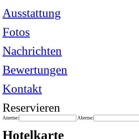
Ausstattung
Fotos
Nachrichten
Bewertungen
Kontakt
Reservieren
Anreise:
Abreise:
Hotelkarte