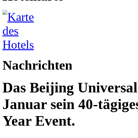
Nachrichten
Das Beijing Universal
Januar sein 40-tägig
Year Event.