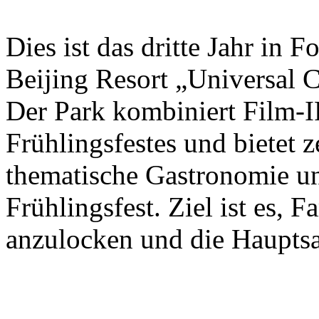
Dies ist das dritte Jahr in 
Beijing Resort „Universal C
Der Park kombiniert Film-I
Frühlingsfestes und bietet 
thematische Gastronomie u
Frühlingsfest. Ziel ist es, 
anzulocken und die Hauptsa