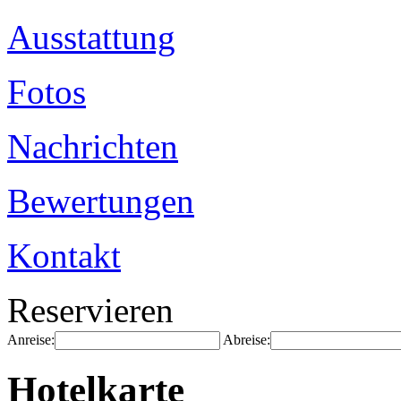
Ausstattung
Fotos
Nachrichten
Bewertungen
Kontakt
Reservieren
Anreise:
Abreise:
Hotelkarte