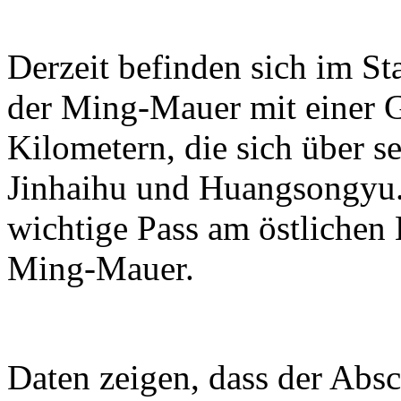
Derzeit befinden sich im S
der Ming-Mauer mit einer 
Kilometern, die sich über se
Jinhaihu und Huangsongyu. 
wichtige Pass am östlichen
Ming-Mauer.
Daten zeigen, dass der Absc