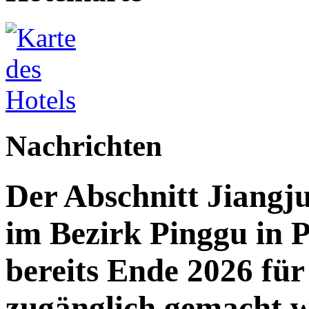
Nachrichten
Der Abschnitt Jiang
im Bezirk Pinggu in P
bereits Ende 2026 für 
zugänglich gemacht 