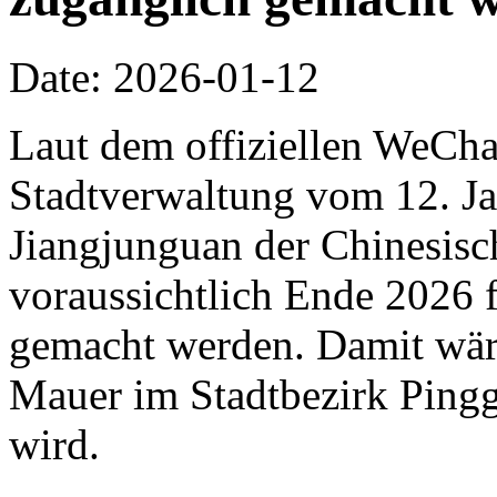
Date: 2026-01-12
Laut dem offiziellen WeCha
Stadtverwaltung vom 12. Jan
Jiangjunguan der Chinesis
voraussichtlich Ende 2026 f
gemacht werden. Damit wäre 
Mauer im Stadtbezirk Pingg
wird.