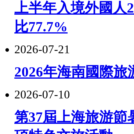
上半年入境外國人22
比77.7%
2026-07-21
2026年海南國際
2026-07-10
第37屆上海旅游節