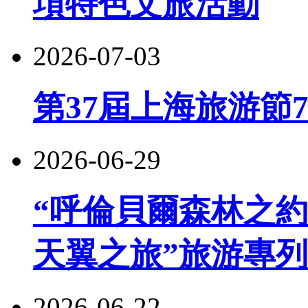
項特色文旅活動
2026-07-03
第37屆上海旅游節
2026-06-29
“呼倫貝爾森林之約
天翼之旅”旅游專
2026-06-22