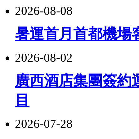
2026-08-08
暑運首月首都機場客
2026-08-02
廣西酒店集團簽約
目
2026-07-28