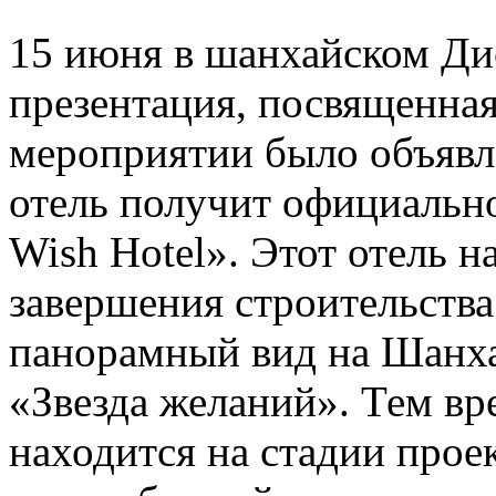
15 июня в шанхайском Ди
презентация, посвященная
мероприятии было объявле
отель получит официально
Wish Hotel». Этот отель н
завершения строительства
панорамный вид на Шанха
«Звезда желаний». Тем вр
находится на стадии прое