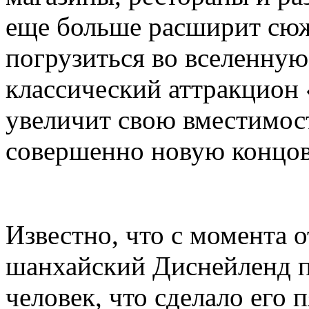
еще больше расширит сюж
погрузиться во вселенную 
классический аттракцион
увеличит свою вместимост
совершенно новую концов
Известно, что с момента 
шанхайский Диснейленд п
человек, что сделало его