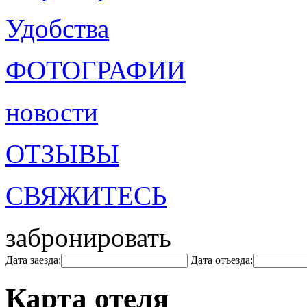
Удобства
ФОТОГРАФИИ
новости
ОТЗЫВЫ
СВЯЖИТЕСЬ
забронировать
Дата заезда:
Дата отъезда:
Карта отеля