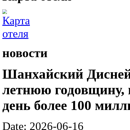
новости
Шанхайский Диснейл
летнюю годовщину, 
день более 100 милл
Date: 2026-06-16