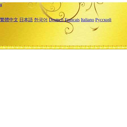
я
繁體中文
日本語
한국어
Deutsch
Français
Italiano
Русский