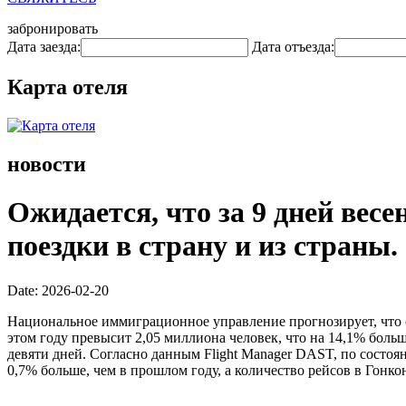
забронировать
Дата заезда:
Дата отъезда:
Карта отеля
новости
Ожидается, что за 9 дней вес
поездки в страну и из страны.
Date: 2026-02-20
Национальное иммиграционное управление прогнозирует, что 
этом году превысит 2,05 миллиона человек, что на 14,1% больше
девяти дней. Согласно данным Flight Manager DAST, по состоя
0,7% больше, чем в прошлом году, а количество рейсов в Гонкон