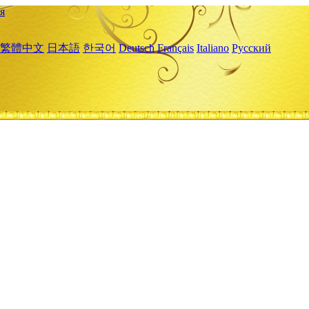
я
繁體中文
日本語
한국어
Deutsch
Français
Italiano
Русский