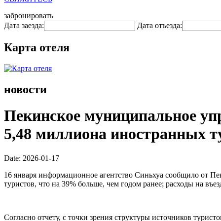
забронировать
Дата заезда:
Дата отъезда:
Карта отеля
новости
Пекинское муниципальное упр
5,48 миллиона иностранных ту
Date: 2026-01-17
16 января информационное агентство Синьхуа сообщило от Пе
туристов, что на 39% больше, чем годом ранее; расходы на въ
Согласно отчету, с точки зрения структуры источников турис