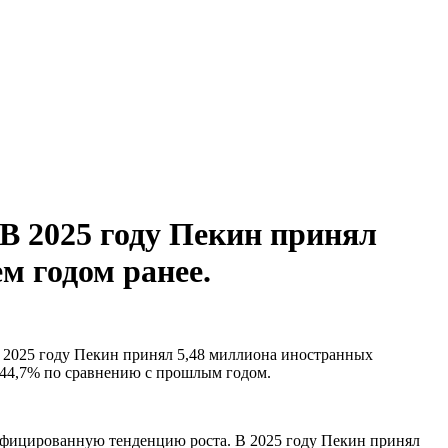
В 2025 году Пекин принял
м годом ранее.
в 2025 году Пекин принял 5,48 миллиона иностранных
а 44,7% по сравнению с прошлым годом.
сифицированную тенденцию роста. В 2025 году Пекин принял