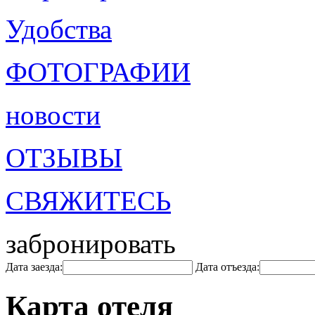
Удобства
ФОТОГРАФИИ
новости
ОТЗЫВЫ
СВЯЖИТЕСЬ
забронировать
Дата заезда:
Дата отъезда:
Карта отеля