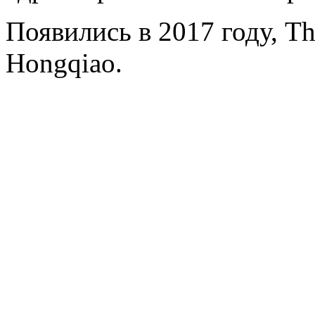
Появились в 2017 году, T
Hongqiao.