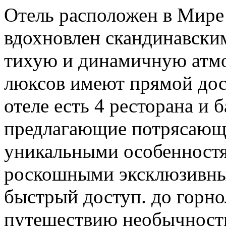
Отель расположен в Мире 
вдохновлен скандинавским
тихую и динамичную атмос
люксов имеют прямой дос
отеле есть 4 ресторана и 
предлагающие потрясающ
уникальными особенностя
роскошными эксклюзивны
быстрый доступ. до горно
путешествию необычности.