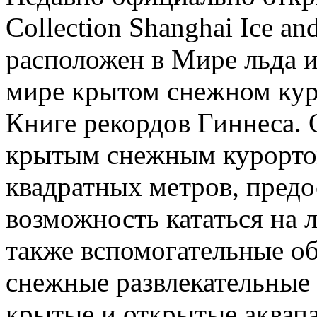
Collection Shanghai Ice a
расположен в Мире льда 
мире крытом снежном кур
Книге рекордов Гиннеса.
крытым снежным курорто
квадратных метров, пред
возможность кататься на л
также вспомогательные об
снежные развлекательные
крытые и открытые аквапа