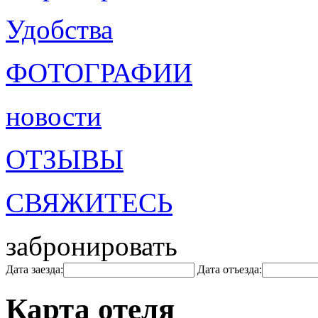
Удобства
ФОТОГРАФИИ
новости
ОТЗЫВЫ
СВЯЖИТЕСЬ
забронировать
Дата заезда:
Дата отъезда:
Карта отеля