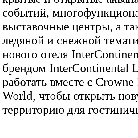
событий, многофункциона
выставочные центры, а та
ледяной и снежной темати
нового отеля InterContinen
брендом InterContinental 
работать вместе с Crowne 
World, чтобы открыть но
территорию для гостинич