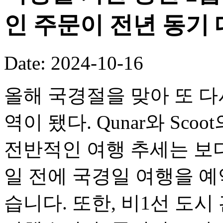
인 주문이 전년 동기 
Date: 2024-10-16
올해 국경절을 맞아 또 다
역이 됐다. Qunar와 Sc
전반적인 여행 추세는 보
일 전에 국경일 여행을 예
습니다. 또한, 비1선 도