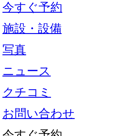
今すぐ予約
施設・設備
写真
ニュース
クチコミ
お問い合わせ
今すぐ予約