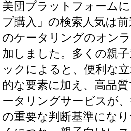
美団プラットフォームに
プ購入」の検索人気は前
のケータリングのオンラ
加しました。多くの親子
ックによると、便利な立
的な要素に加え、高品質
ータリングサービスが、
の重要な判断基準になり