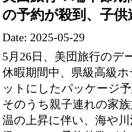
の予約が殺到、子供
Date: 2025-05-29
5月26日、美団旅行の
休暇期間中、県級高級ホ
ットにしたパッケージ予
そのうち親子連れの家族
温の上昇に伴い、海や川