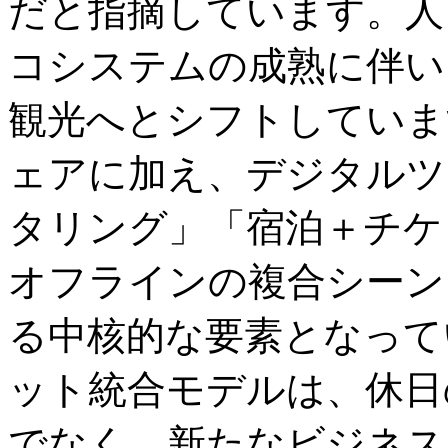
だと指摘しています。人
コシステムの成熟に伴い
観光へとシフトしていま
ェアに加え、デジタルツ
タリング」「宿泊＋チケ
オフラインの複合シーン
る中核的な要素となって
ット統合モデルは、休日
でなく、新たなビジネス