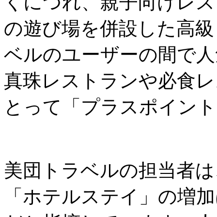
くにつれ、親子向けレス
の遊び場を併設した高級
ベルのユーザーの間で人
真珠レストランや必食レ
とって「プラスポイント
美団トラベルの担当者は
「ホテルステイ」の増加