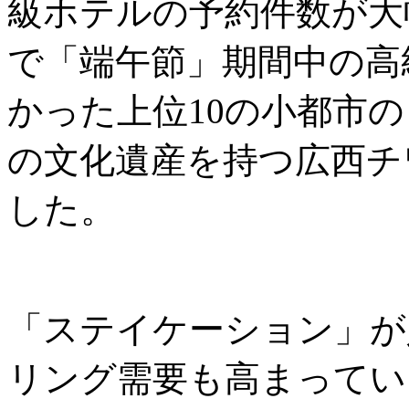
級ホテルの予約件数が大
で「端午節」期間中の高
かった上位10の小都市
の文化遺産を持つ広西チ
した。
「ステイケーション」が
リング需要も高まっていま