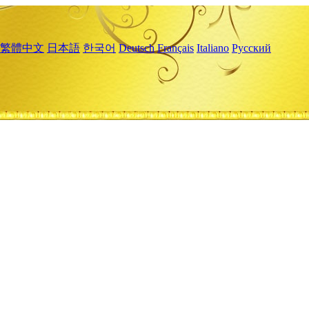
繁體中文
日本語
한국어
Deutsch
Français
Italiano
Русский