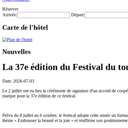
Réserver
Arrivée:
Départ:
Carte de l'hôtel
Nouvelles
La 37e édition du Festival du to
Date: 2026-07-03
Le 2 juillet ont eu lieu la cérémonie de signature d'un accord de coop
marque pour la 37e édition de ce festival.
Prévu du 8 juillet au 6 octobre, le festival adopte cette année un form
thème « Embrasser la beauté et la joie » et réaffirme son positionnemen