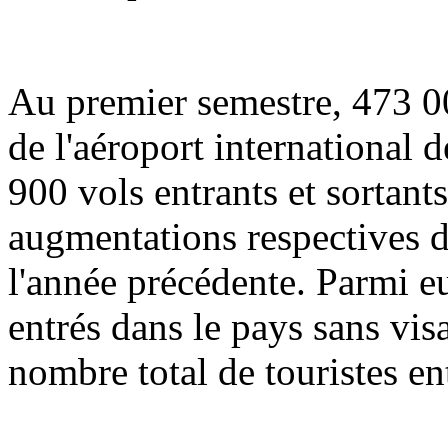
Au premier semestre, 473 00
de l'aéroport international 
900 vols entrants et sortants 
augmentations respectives d
l'année précédente. Parmi e
entrés dans le pays sans vis
nombre total de touristes en