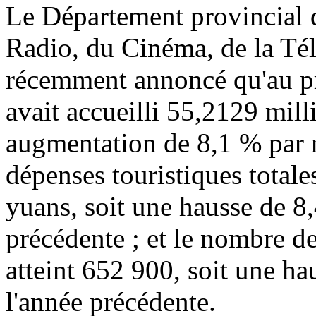
Le Département provincial d
Radio, du Cinéma, de la Tél
récemment annoncé qu'au p
avait accueilli 55,2129 milli
augmentation de 8,1 % par r
dépenses touristiques totale
yuans, soit une hausse de 8,
précédente ; et le nombre de
atteint 652 900, soit une ha
l'année précédente.