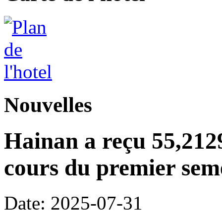
Nouvelles
Hainan a reçu 55,2129
cours du premier seme
Date: 2025-07-31