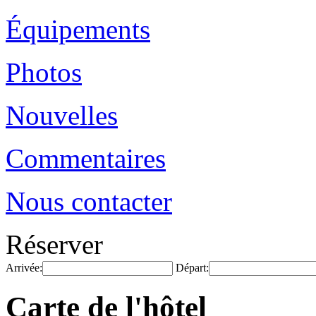
Équipements
Photos
Nouvelles
Commentaires
Nous contacter
Réserver
Arrivée:
Départ:
Carte de l'hôtel