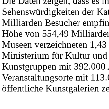
Die Daten zeigen, dass es 
Sehenswürdigkeiten der Kat
Milliarden Besucher empfi
Höhe von 554,49 Milliarden
Museen verzeichneten 1,43
Ministerium für Kultur und
Kunstgruppen mit 392.000 
Veranstaltungsorte mit 113
öffentliche Kunstgalerien z