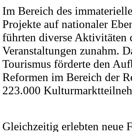
Im Bereich des immateriell
Projekte auf nationaler Ebe
führten diverse Aktivitäten
Veranstaltungen zunahm. Da
Tourismus förderte den Aufb
Reformen im Bereich der R
223.000 Kulturmarktteilne
Gleichzeitig erlebten neue 