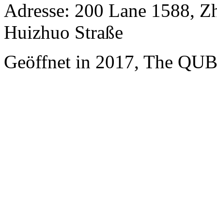
Adresse: 200 Lane 1588, Z
Huizhuo Straße
Geöffnet in 2017, The QUB