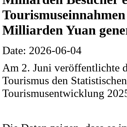
Tourismuseinnahmen 
Milliarden Yuan gene
Date: 2026-06-04
Am 2. Juni veröffentlichte 
Tourismus den Statistischen
Tourismusentwicklung 202