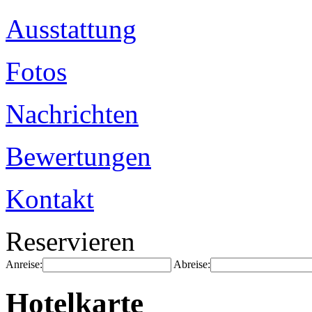
Ausstattung
Fotos
Nachrichten
Bewertungen
Kontakt
Reservieren
Anreise:
Abreise:
Hotelkarte