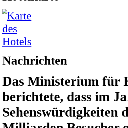
Nachrichten
Das Ministerium für 
berichtete, dass im J
Sehenswürdigkeiten d
Milliarden Besucher