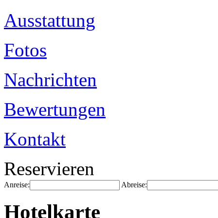
Ausstattung
Fotos
Nachrichten
Bewertungen
Kontakt
Reservieren
Anreise:
Abreise:
Hotelkarte