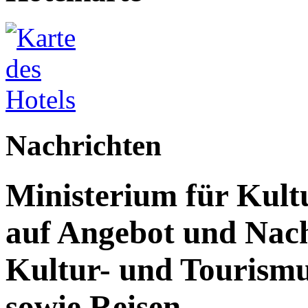
Nachrichten
Ministerium für Kult
auf Angebot und Nach
Kultur- und Tourism
sowie Reisen.