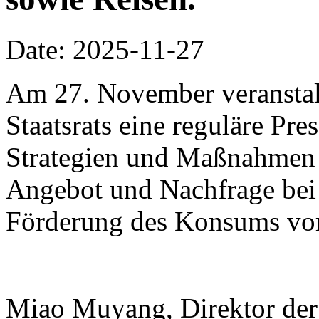
Date: 2025-11-27
Am 27. November veranstalt
Staatsrats eine reguläre Pr
Strategien und Maßnahmen
Angebot und Nachfrage bei
Förderung des Konsums vor
Miao Muyang, Direktor der 