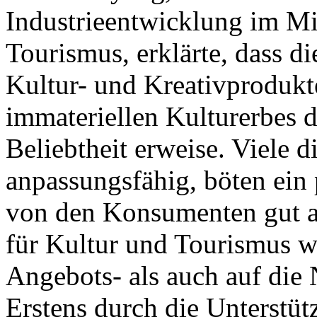
Industrieentwicklung im Mi
Tourismus, erklärte, dass d
Kultur- und Kreativprodukt
immateriellen Kulturerbes de
Beliebtheit erweise. Viele d
anpassungsfähig, böten ein
von den Konsumenten gut 
für Kultur und Tourismus w
Angebots- als auch auf die 
Erstens durch die Unterstüt