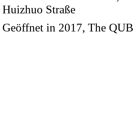
Huizhuo Straße
Geöffnet in 2017, The QUB