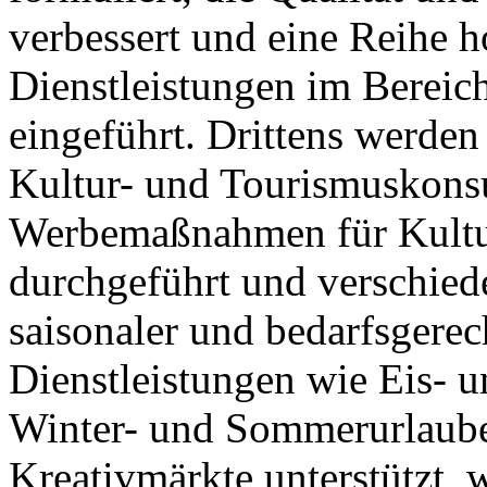
verbessert und eine Reihe 
Dienstleistungen im Bereic
eingeführt. Drittens werden
Kultur- und Tourismuskonsu
Werbemaßnahmen für Kultur
durchgeführt und verschied
saisonaler und bedarfsgere
Dienstleistungen wie Eis- 
Winter- und Sommerurlaube
Kreativmärkte unterstützt, 