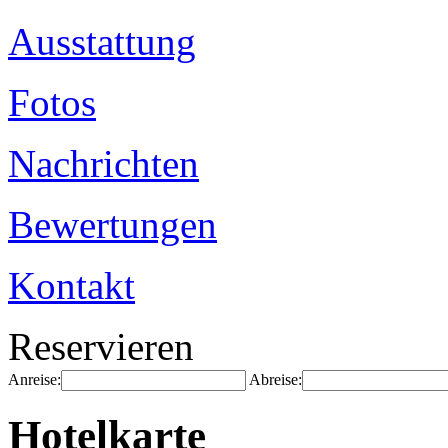
Ausstattung
Fotos
Nachrichten
Bewertungen
Kontakt
Reservieren
Anreise:
Abreise:
Hotelkarte