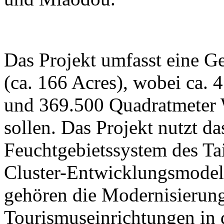
Das Projekt umfasst eine G
(ca. 166 Acres), wobei ca. 
und 369.500 Quadratmeter W
sollen. Das Projekt nutzt da
Feuchtgebietssystem des Ta
Cluster-Entwicklungsmodell
gehören die Modernisierung
Tourismuseinrichtungen in 