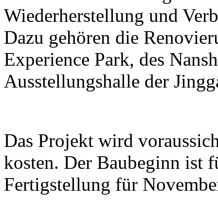
Wiederherstellung und Ver
Dazu gehören die Renovier
Experience Park, des Nans
Ausstellungshalle der Jing
Das Projekt wird voraussic
kosten. Der Baubeginn ist 
Fertigstellung für Novembe