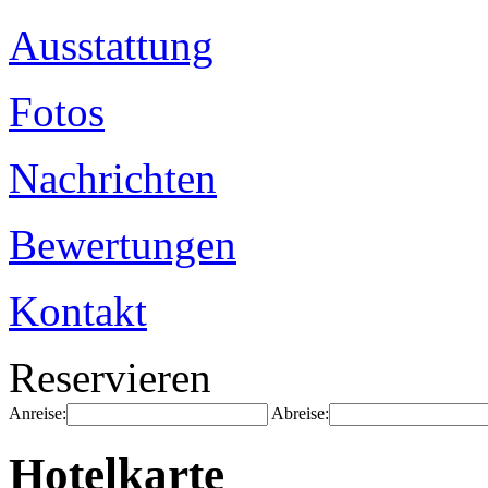
Ausstattung
Fotos
Nachrichten
Bewertungen
Kontakt
Reservieren
Anreise:
Abreise:
Hotelkarte