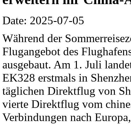
Date: 2025-07-05
Während der Sommerreisezei
Flugangebot des Flughafen
ausgebaut. Am 1. Juli lande
EK328 erstmals in Shenzhen
täglichen Direktflug von Sh
vierte Direktflug vom chine
Verbindungen nach Europa,