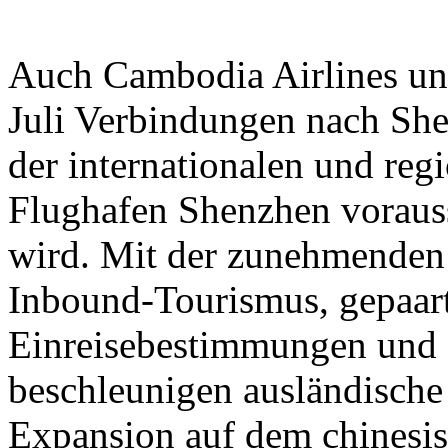
Auch Cambodia Airlines un
Juli Verbindungen nach She
der internationalen und reg
Flughafen Shenzhen vorauss
wird. Mit der zunehmenden
Inbound-Tourismus, gepaart
Einreisebestimmungen und 
beschleunigen ausländische 
Expansion auf dem chinesi