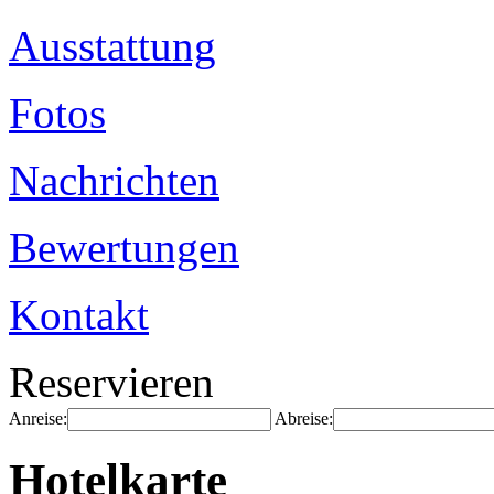
Ausstattung
Fotos
Nachrichten
Bewertungen
Kontakt
Reservieren
Anreise:
Abreise:
Hotelkarte