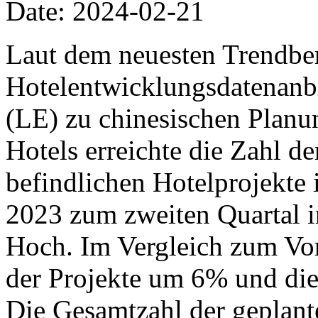
Date: 2024-02-21
Laut dem neuesten Trendbe
Hotelentwicklungsdatenanb
(LE) zu chinesischen Planu
Hotels erreichte die Zahl d
befindlichen Hotelprojekte 
2023 zum zweiten Quartal in
Hoch. Im Vergleich zum Vor
der Projekte um 6% und di
Die Gesamtzahl der geplant