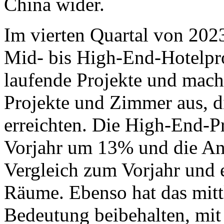
China wider.
Im vierten Quartal von 20
Mid- bis High-End-Hotelpr
laufende Projekte und mach
Projekte und Zimmer aus, d
erreichten. Die High-End-P
Vorjahr um 13% und die A
Vergleich zum Vorjahr und 
Räume. Ebenso hat das mitt
Bedeutung beibehalten, mi