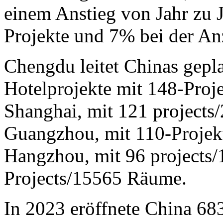
einem Anstieg von Jahr zu 
Projekte und 7% bei der An
Chengdu leitet Chinas gepl
Hotelprojekte mit 148-Proj
Shanghai, mit 121 projects
Guangzhou, mit 110-Projek
Hangzhou, mit 96 projects
Projects/15565 Räume.
In 2023 eröffnete China 6