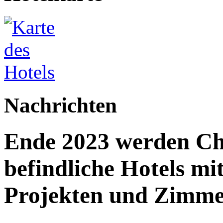
Nachrichten
Ende 2023 werden Ch
befindliche Hotels mi
Projekten und Zimme