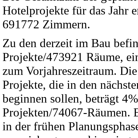
Hotelprojekte für das Jahr 
691772 Zimmern.
Zu den derzeit im Bau befi
Projekte/473921 Räume, ei
zum Vorjahreszeitraum. Die
Projekte, die in den nächs
beginnen sollen, beträgt 4%
Projekten/74067-Räumen. Be
in der frühen Planungsphas