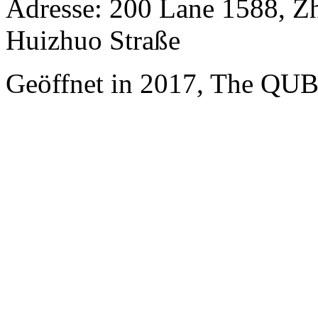
Adresse: 200 Lane 1588, Z
Huizhuo Straße
Geöffnet in 2017, The QUB