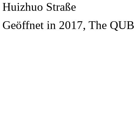
Huizhuo Straße
Geöffnet in 2017, The QUB