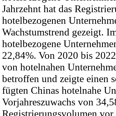
Jahrzehnt hat das Registri
hotelbezogenen Unternehme
Wachstumstrend gezeigt. I
hotelbezogene Unternehmen
22,84%. Von 2020 bis 2022
von hotelnahen Unternehme
betroffen und zeigte einen
fügten Chinas hotelnahe U
Vorjahreszuwachs von 34,5
Registrierungsvolumen vor 