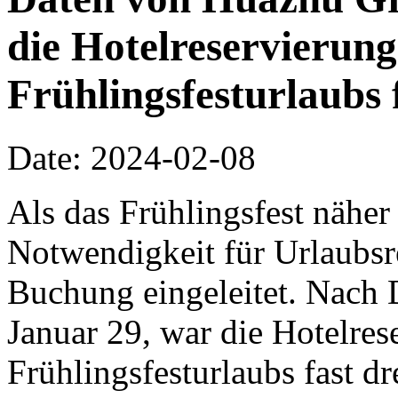
die Hotelreservierun
Frühlingsfesturlaubs 
Date: 2024-02-08
Als das Frühlingsfest näher 
Notwendigkeit für Urlaubsr
Buchung eingeleitet. Nach
Januar 29, war die Hotelre
Frühlingsfesturlaubs fast d