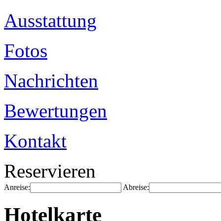
Ausstattung
Fotos
Nachrichten
Bewertungen
Kontakt
Reservieren
Anreise:
Abreise:
Hotelkarte