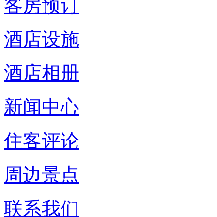
客房预订
酒店设施
酒店相册
新闻中心
住客评论
周边景点
联系我们