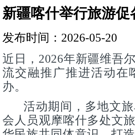
新疆喀什举行旅游促
发布时间：2026-05-20
近日，2026年新疆维
流交融推广推进活动在
办。
活动期间，多地文旅单
会人员观摩喀什多处文
华民族共同体意识，打造