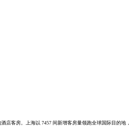
酒店客房。上海以 7457 间新增客房量领跑全球国际目的地，