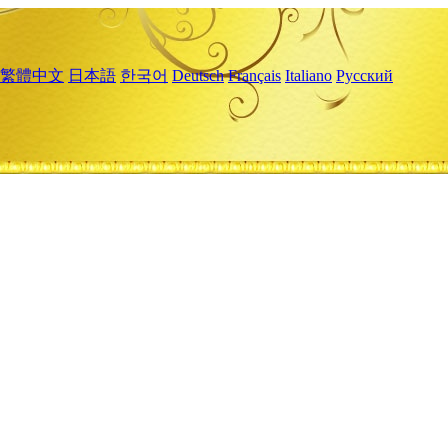
繁體中文
日本語
한국어
Deutsch
Français
Italiano
Русский