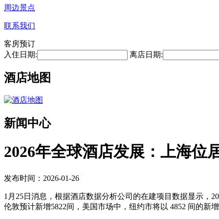
周边景点
联系我们
客房预订
入住日期:
离店日期:
酒店地图
新闻中心
2026年全球酒店发展：上海位
发布时间：2026-01-26
1月25日消息，根据酒店数据分析公司的在建项目数据显示，20
伦敦预计新增5822间，美国市场中，纽约市将以 4852 间的