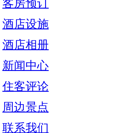
客房预订
酒店设施
酒店相册
新闻中心
住客评论
周边景点
联系我们