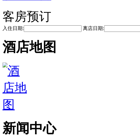
客房预订
入住日期:
离店日期:
酒店地图
新闻中心