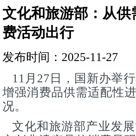
文化和旅游部：从供
费活动出行
发布时间：2025-11-27
11月27日，国新办
增强消费品供需适配性
况。
文化和旅游部产业发展