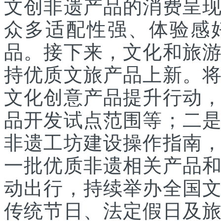
文创非遗产品的消费呈
众多适配性强、体验感
品。接下来，文化和旅
持优质文旅产品上新。
文化创意产品提升行动
品开发试点范围等；二
非遗工坊建设操作指南
一批优质非遗相关产品
动出行，持续举办全国
传统节日、法定假日及