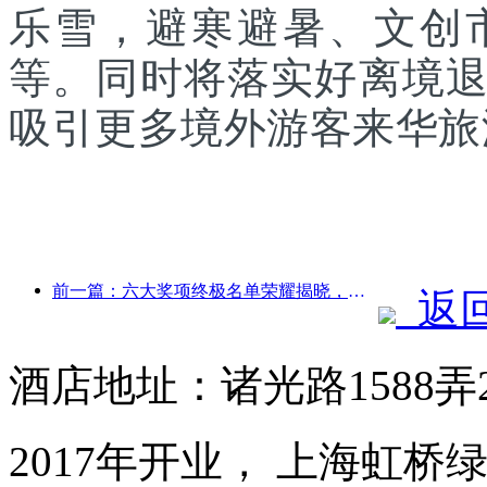
乐雪，避寒避暑、文创
等。同时将落实好离境
吸引更多境外游客来华旅
前一篇：六大奖项终极名单荣耀揭晓，百余酒店及企业斩获年度奖项！
返
酒店地址：诸光路1588弄
2017年开业， 上海虹