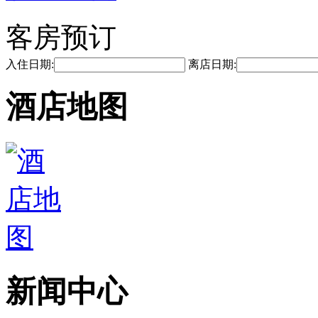
客房预订
入住日期:
离店日期:
酒店地图
新闻中心