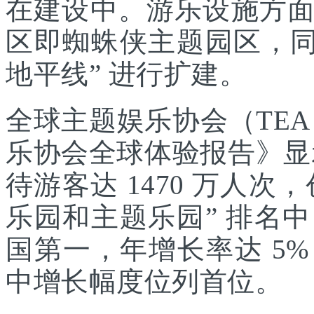
在建设中。游乐设施方
区即蜘蛛侠主题园区，同
地平线” 进行扩建。
全球主题娱乐协会（TEA
乐协会全球体验报告》显示
待游客达 1470 万人次，
乐园和主题乐园” 排名
国第一，年增长率达 5
中增长幅度位列首位。