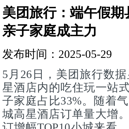
美团旅行：端午假期
亲子家庭成主力
发布时间：2025-05-29
5月26日，美团旅行数
星酒店内的吃住玩一站式
子家庭占比33%。随着
城高星酒店订单量大增。
订增幅TOP10小城来