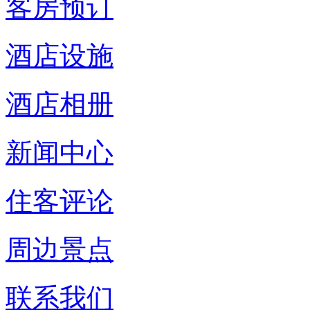
客房预订
酒店设施
酒店相册
新闻中心
住客评论
周边景点
联系我们