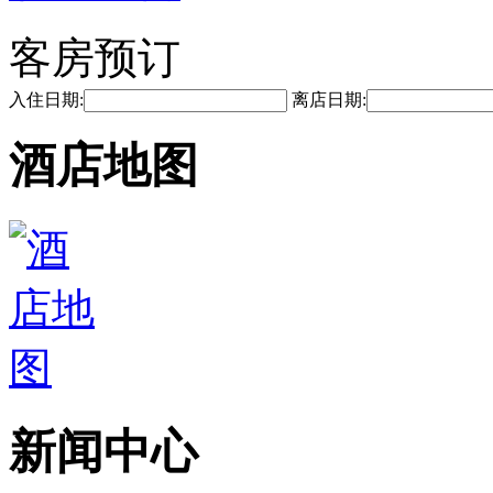
客房预订
入住日期:
离店日期:
酒店地图
新闻中心