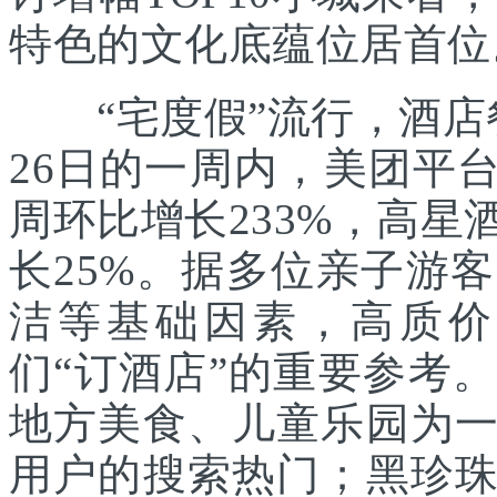
特色的文化底蕴位居首位
“宅度假”流行，酒店
26日的一周内，美团平
周环比增长233%，高
长25%。据多位亲子游
洁等基础因素，高质价
们“订酒店”的重要参考
地方美食、儿童乐园为
用户的搜索热门；黑珍