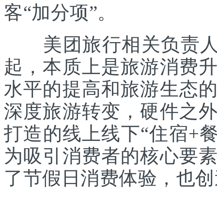
客“加分项”。
美团旅行相关负责人表
起，本质上是旅游消费
水平的提高和旅游生态
深度旅游转变，硬件之
打造的线上线下“住宿+餐
为吸引消费者的核心要
了节假日消费体验，也创